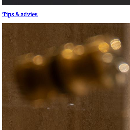
Tips & advies