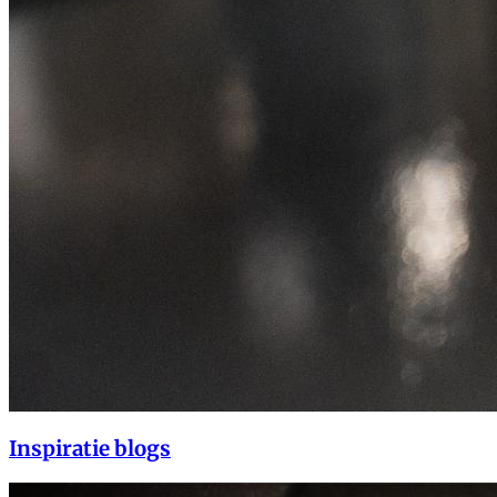
Inspiratie blogs