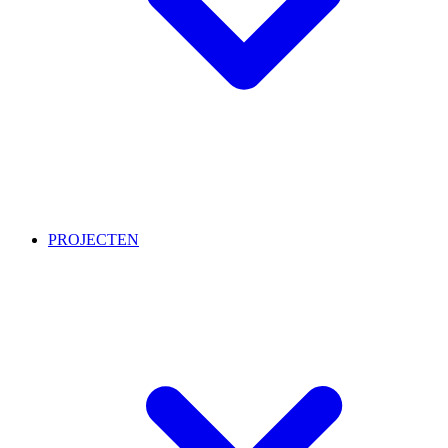
PROJECTEN