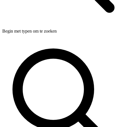
Begin met typen om te zoeken