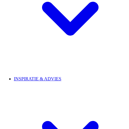
INSPIRATIE & ADVIES