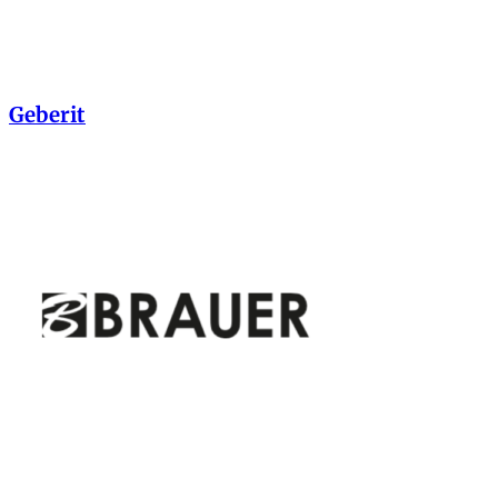
Geberit