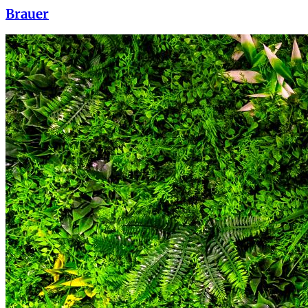
Brauer