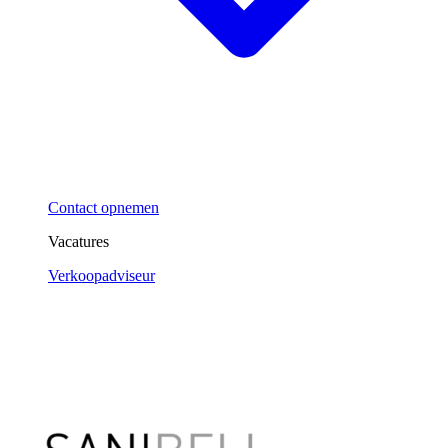
Contact opnemen
Vacatures
Verkoopadviseur