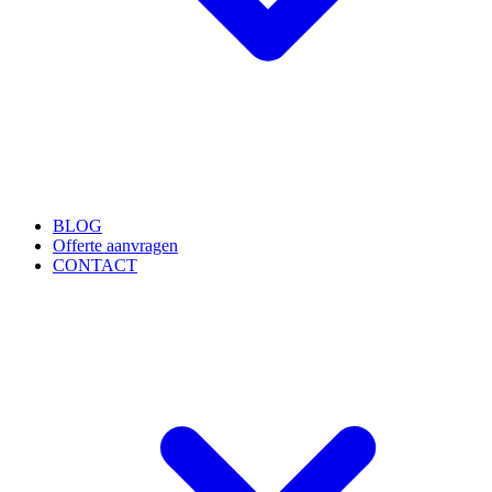
BLOG
Offerte aanvragen
CONTACT