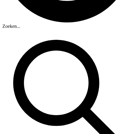
Zoeken...