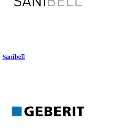
Sanibell