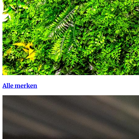
Alle merken