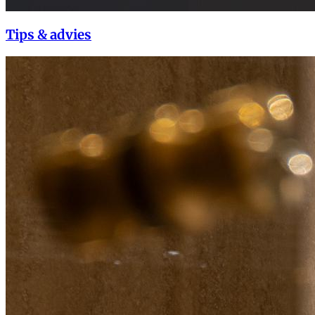
Tips & advies