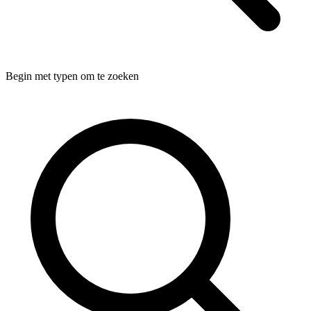
Begin met typen om te zoeken