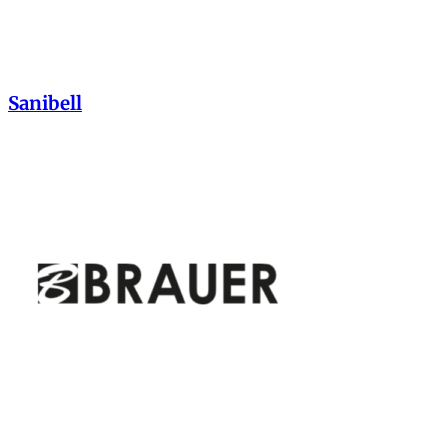
Sanibell