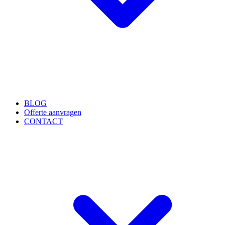
BLOG
Offerte aanvragen
CONTACT