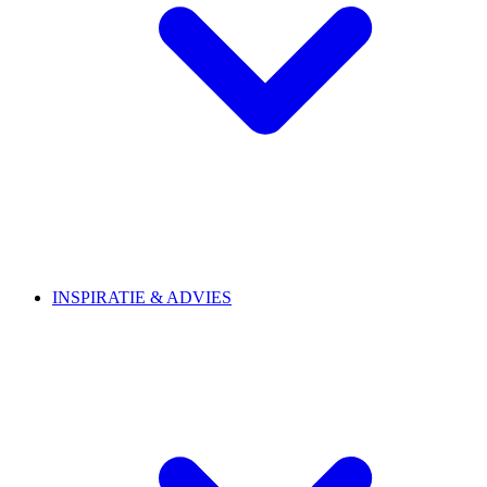
INSPIRATIE & ADVIES