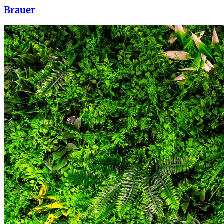
Brauer