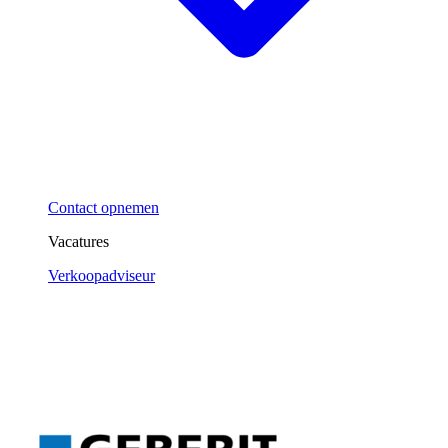
Contact opnemen
Vacatures
Verkoopadviseur