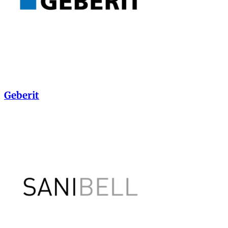
Geberit