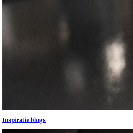
Inspiratie blogs