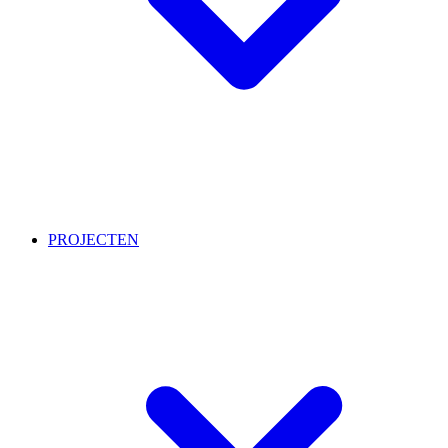
PROJECTEN