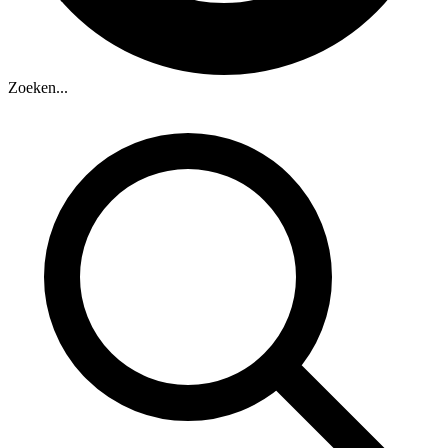
Zoeken...