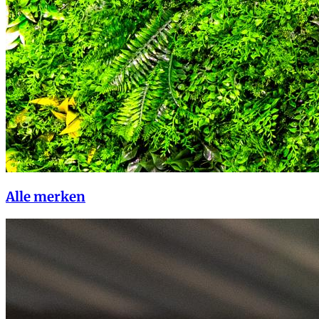
Alle merken