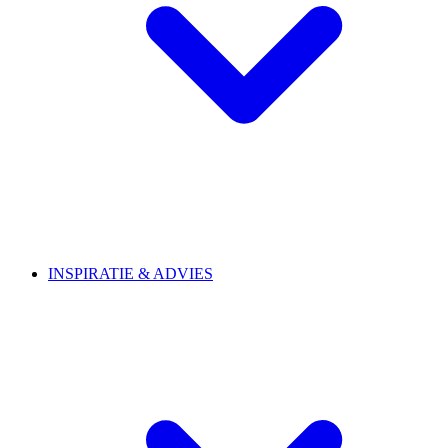
INSPIRATIE & ADVIES