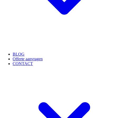
BLOG
Offerte aanvragen
CONTACT