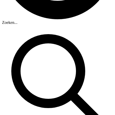
Zoeken...