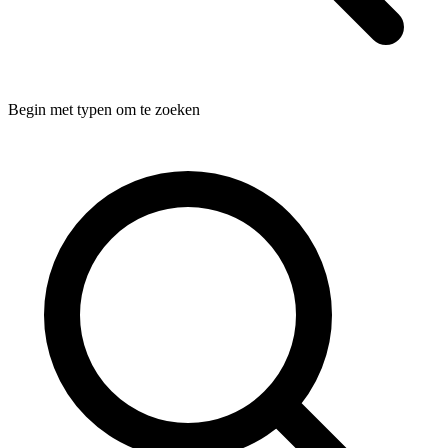
Begin met typen om te zoeken