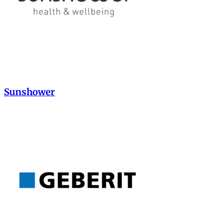
Sunshower