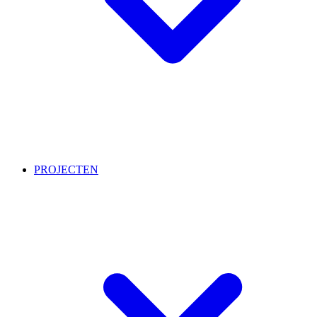
PROJECTEN