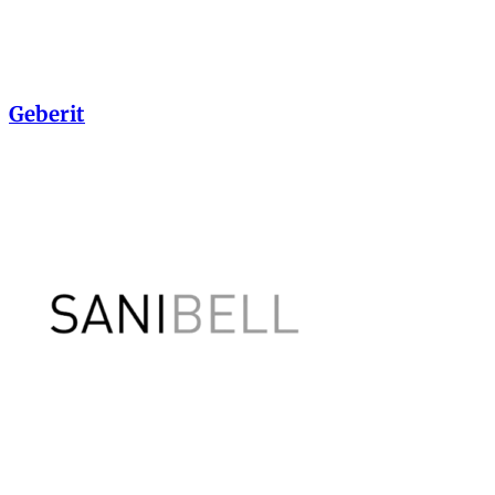
Geberit