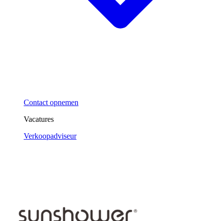
Contact opnemen
Vacatures
Verkoopadviseur