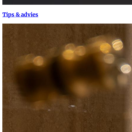
Tips & advies