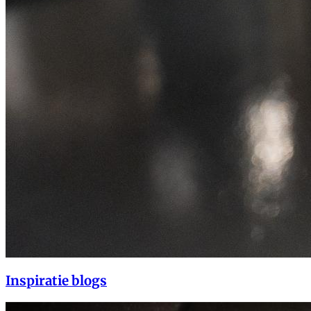
Inspiratie blogs