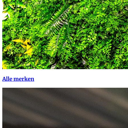
Alle merken