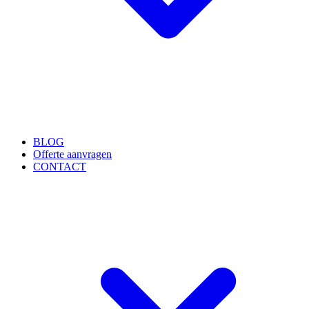
BLOG
Offerte aanvragen
CONTACT