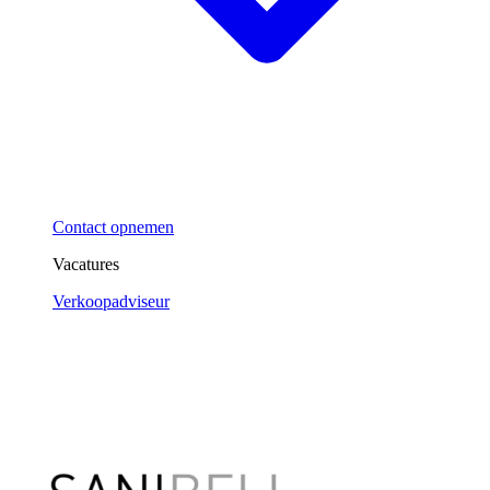
Contact opnemen
Vacatures
Verkoopadviseur