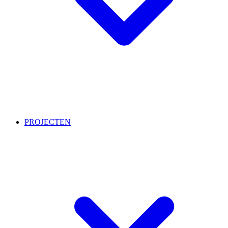
PROJECTEN