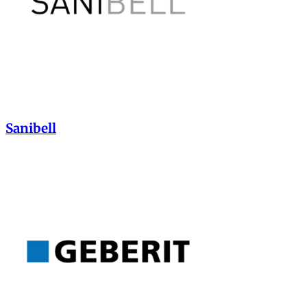
Sanibell