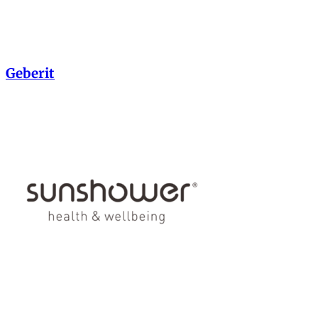
Geberit