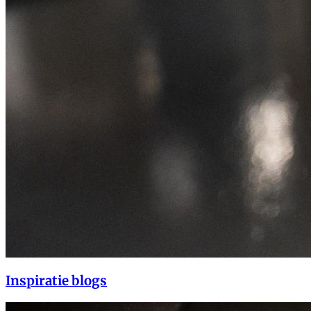
Inspiratie blogs