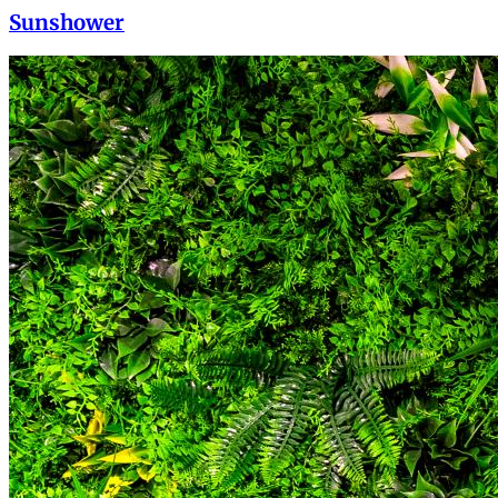
Sunshower