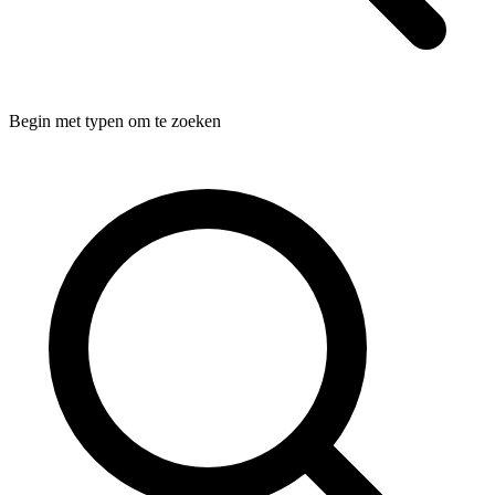
Begin met typen om te zoeken