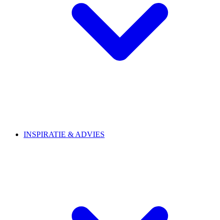
INSPIRATIE & ADVIES