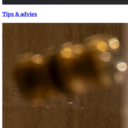
Tips & advies