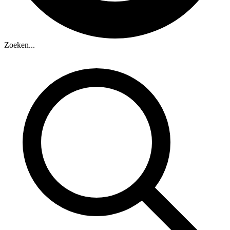
Zoeken...