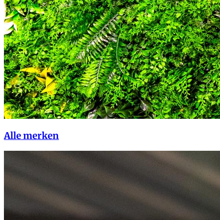
Alle merken