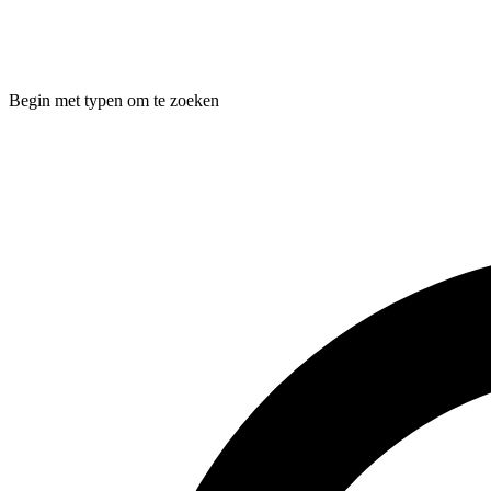
Begin met typen om te zoeken