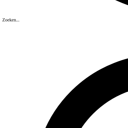
Zoeken...