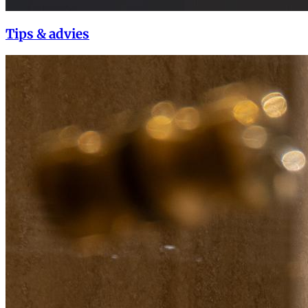
Tips & advies