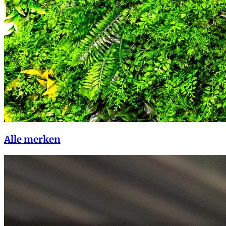
Alle merken