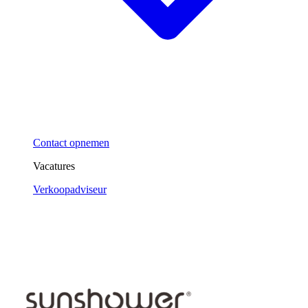
Contact opnemen
Vacatures
Verkoopadviseur