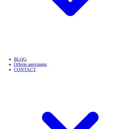
BLOG
Offerte aanvragen
CONTACT