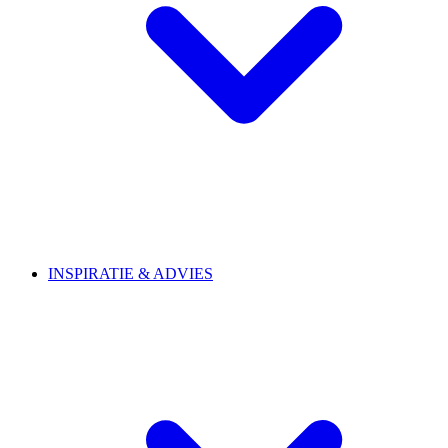
INSPIRATIE & ADVIES