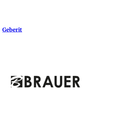
Geberit