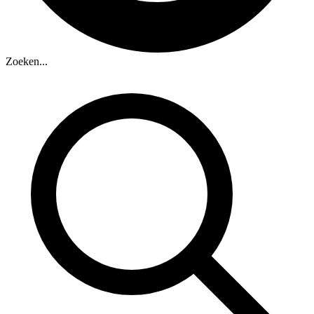
Zoeken...