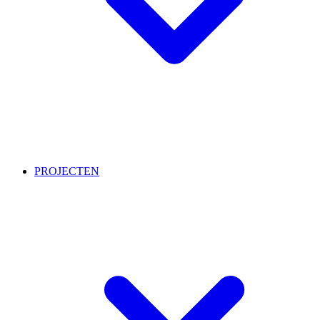
PROJECTEN