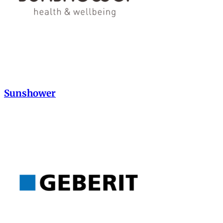
Sunshower