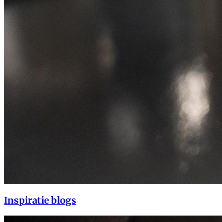
Inspiratie blogs