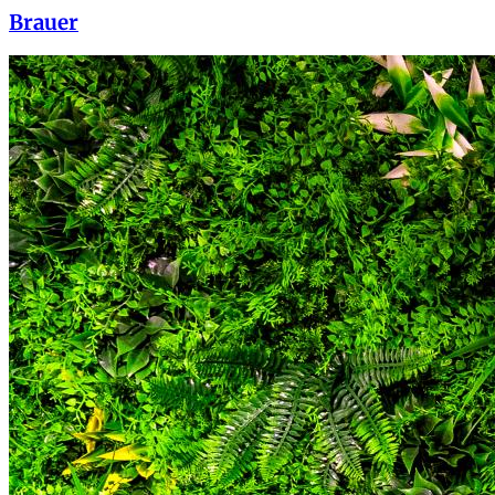
Brauer