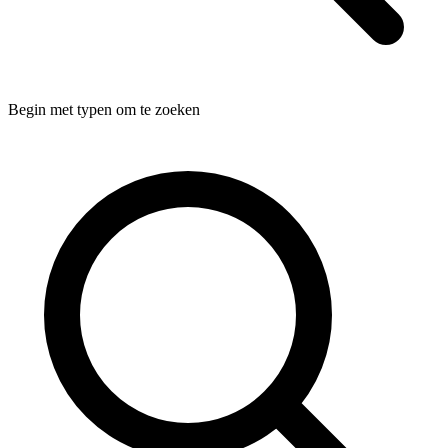
Begin met typen om te zoeken