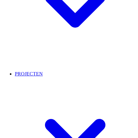
PROJECTEN