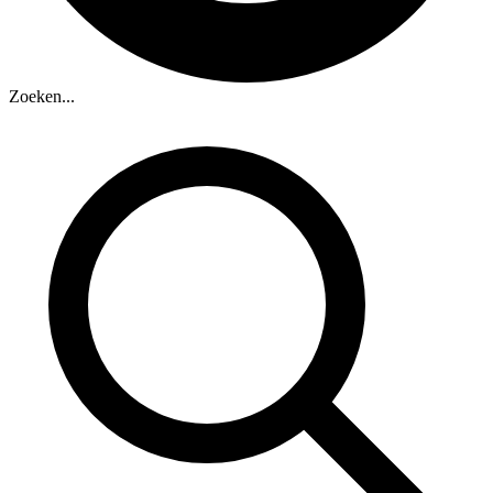
Zoeken...