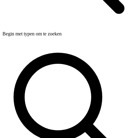
Begin met typen om te zoeken