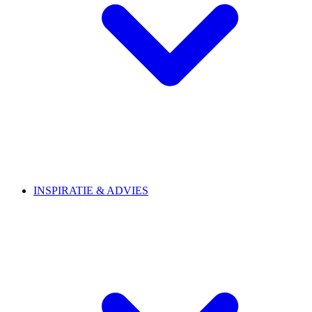
INSPIRATIE & ADVIES