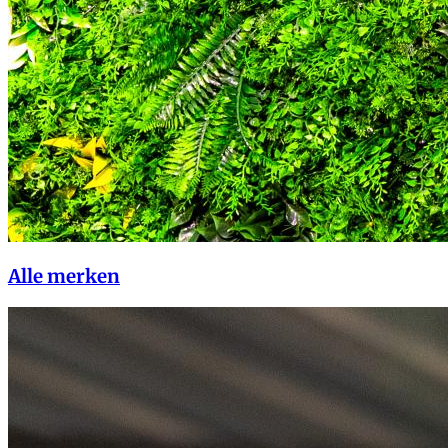
Alle merken