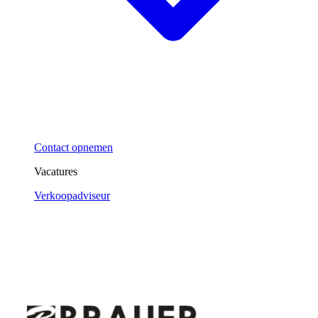
Contact opnemen
Vacatures
Verkoopadviseur