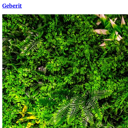
Geberit