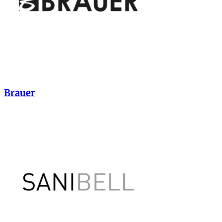
Brauer