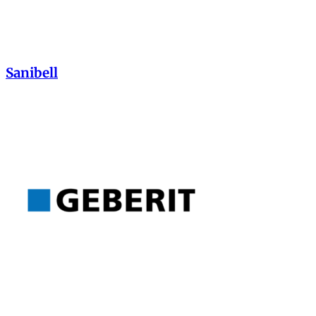
Sanibell