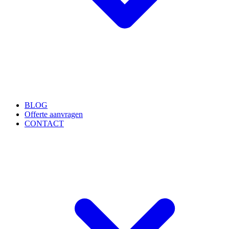
BLOG
Offerte aanvragen
CONTACT