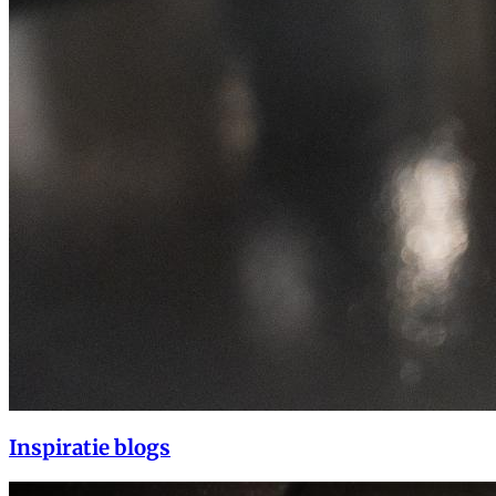
Inspiratie blogs