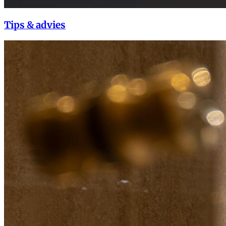
Tips & advies