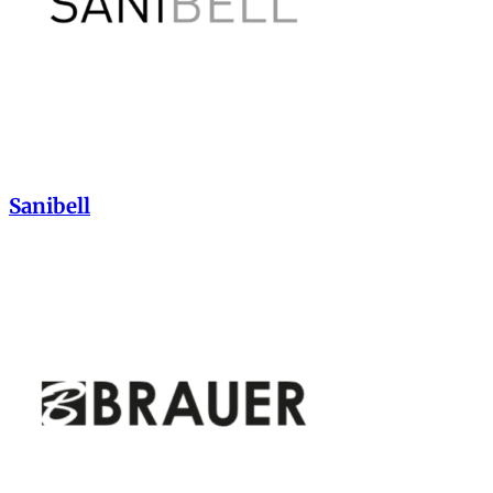
Sanibell