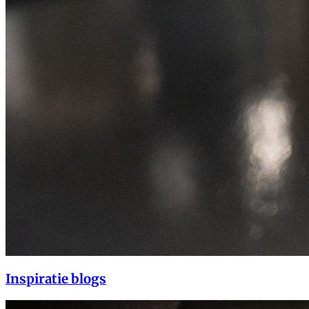
Inspiratie blogs