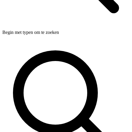
Begin met typen om te zoeken