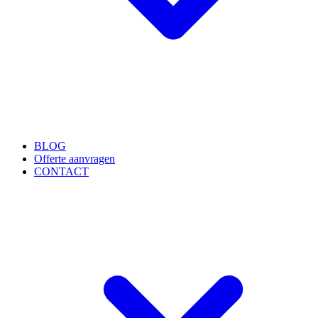
BLOG
Offerte aanvragen
CONTACT