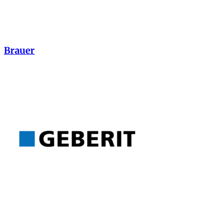
Brauer