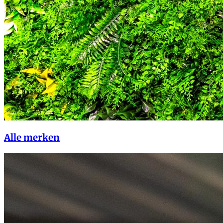
Alle merken