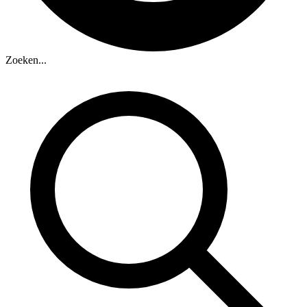
Zoeken...