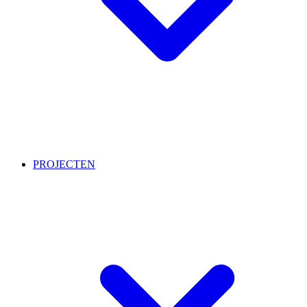
PROJECTEN