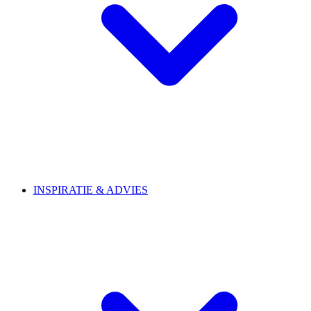
INSPIRATIE & ADVIES