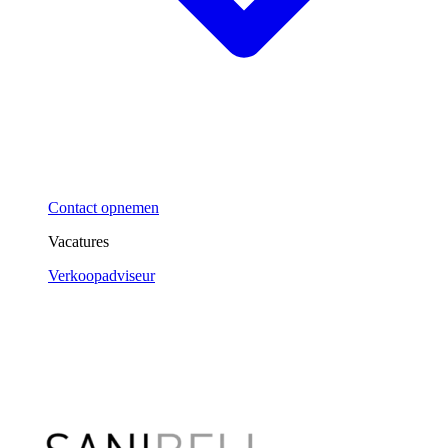
Contact opnemen
Vacatures
Verkoopadviseur