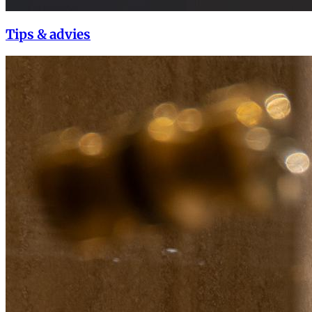
Tips & advies