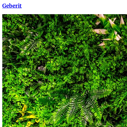
Geberit