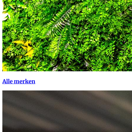
Alle merken