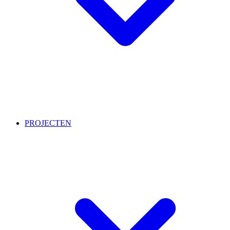
PROJECTEN