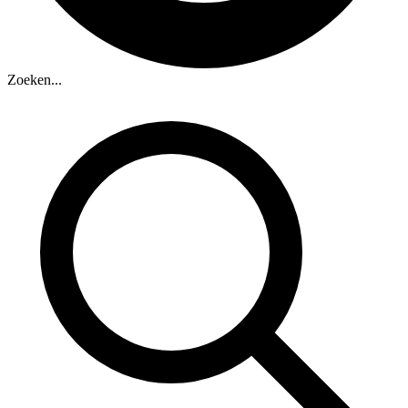
Zoeken...