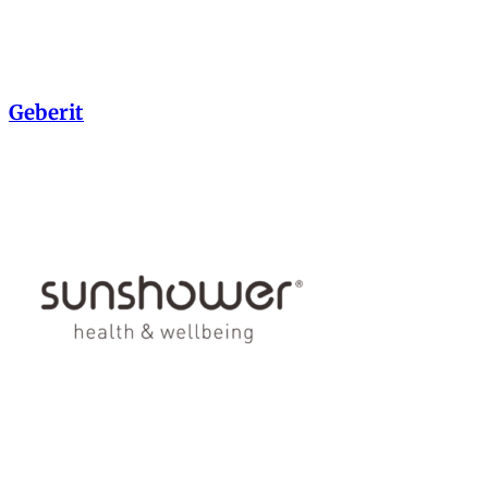
Geberit