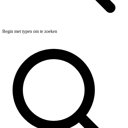
Begin met typen om te zoeken