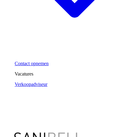
Contact opnemen
Vacatures
Verkoopadviseur