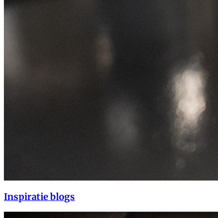
Inspiratie blogs