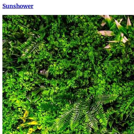
Sunshower