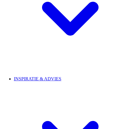
INSPIRATIE & ADVIES