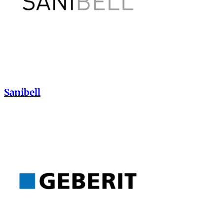
Sanibell