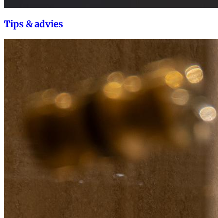
Tips & advies