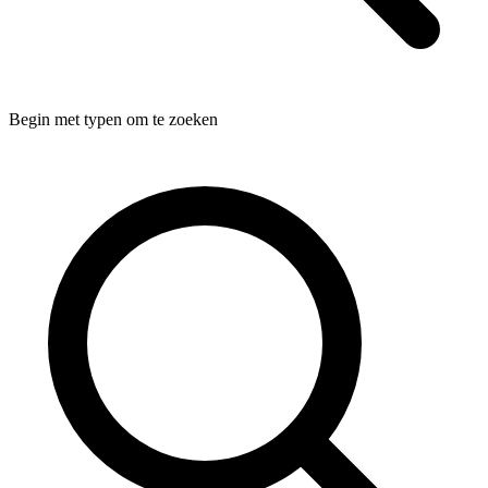
Begin met typen om te zoeken