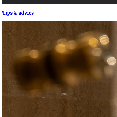
Tips & advies