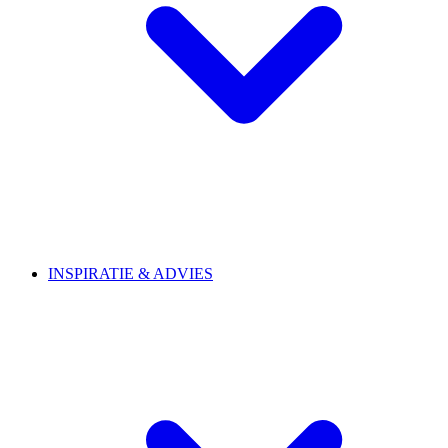
INSPIRATIE & ADVIES