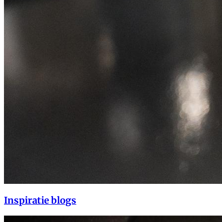
Inspiratie blogs