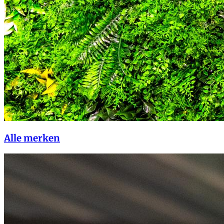
Alle merken