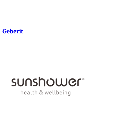
Geberit