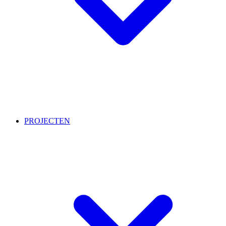
PROJECTEN