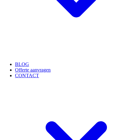
BLOG
Offerte aanvragen
CONTACT