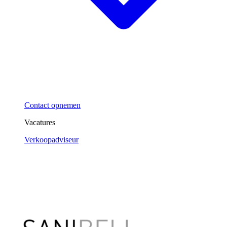
Contact opnemen
Vacatures
Verkoopadviseur