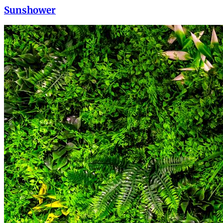
Sunshower