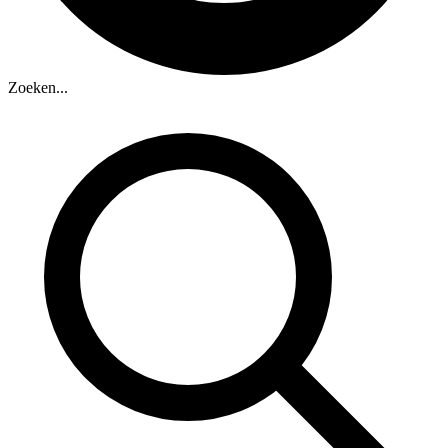
Zoeken...