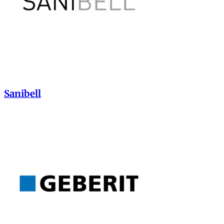
Sanibell