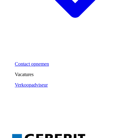
Contact opnemen
Vacatures
Verkoopadviseur