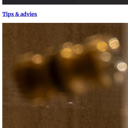
Tips & advies