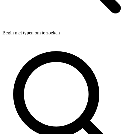
Begin met typen om te zoeken