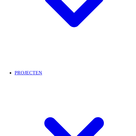
PROJECTEN