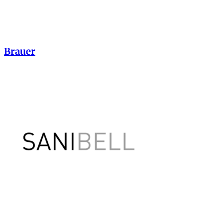
Brauer