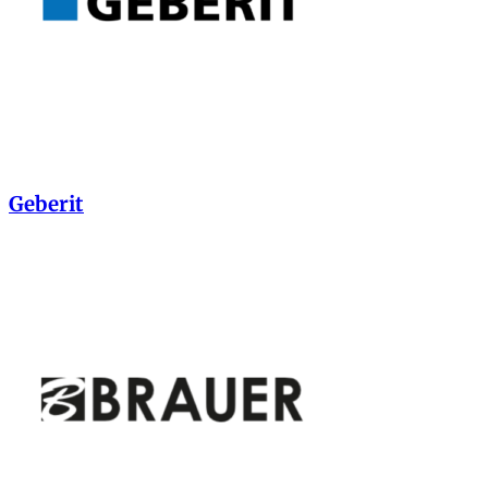
Geberit