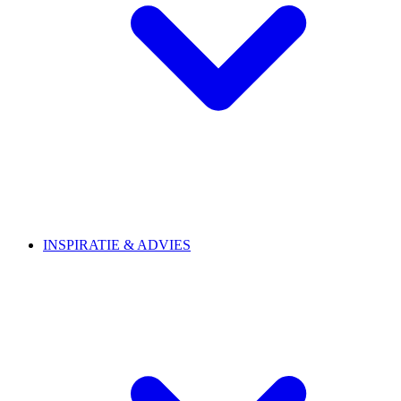
INSPIRATIE & ADVIES