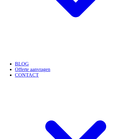
BLOG
Offerte aanvragen
CONTACT