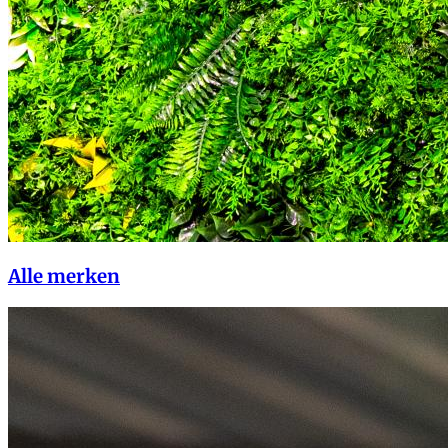
Alle merken