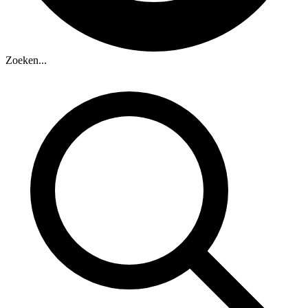
Zoeken...