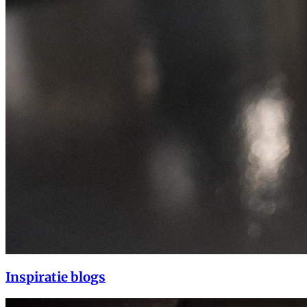
Inspiratie blogs